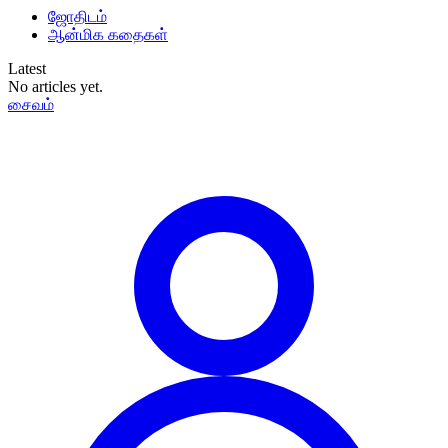
ஜோதிடம்
ஆன்மிக கதைகள்
Latest
No articles yet.
சைவம்
தமிழ்