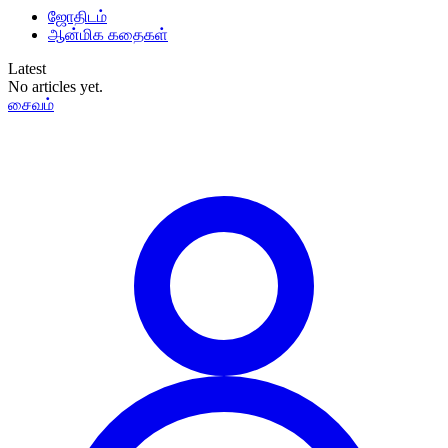
ஜோதிடம்
ஆன்மிக கதைகள்
Latest
No articles yet.
சைவம்
தமிழ்