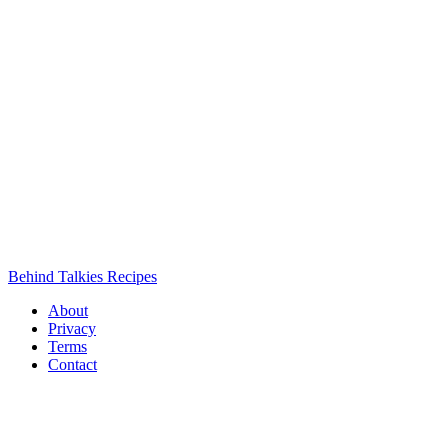
Behind Talkies Recipes
About
Privacy
Terms
Contact