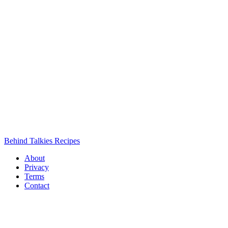
Behind Talkies Recipes
About
Privacy
Terms
Contact