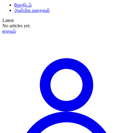
ஜோதிடம்
ஆன்மிக கதைகள்
Latest
No articles yet.
சைவம்
தமிழ்