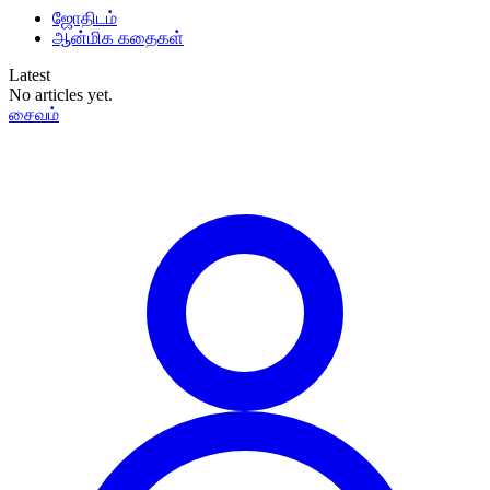
ஜோதிடம்
ஆன்மிக கதைகள்
Latest
No articles yet.
சைவம்
தமிழ்