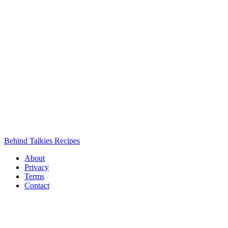
Behind Talkies Recipes
About
Privacy
Terms
Contact