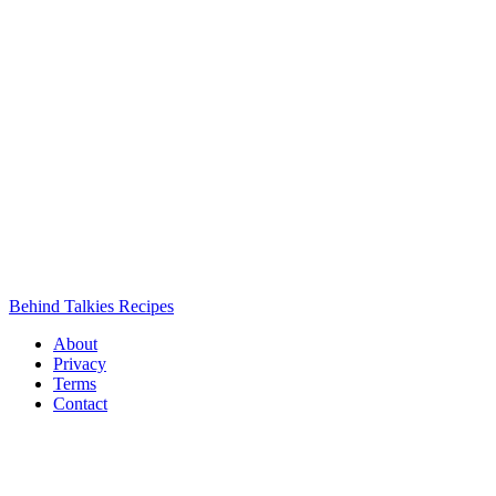
Behind Talkies Recipes
About
Privacy
Terms
Contact