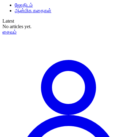
ஜோதிடம்
ஆன்மிக கதைகள்
Latest
No articles yet.
சைவம்
தமிழ்