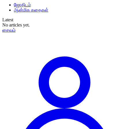
ஜோதிடம்
ஆன்மிக கதைகள்
Latest
No articles yet.
சைவம்
தமிழ்