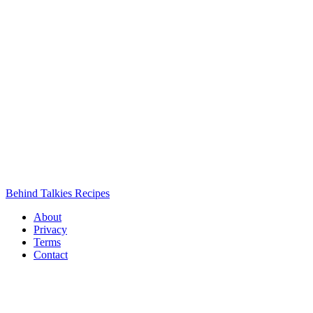
Behind Talkies Recipes
About
Privacy
Terms
Contact