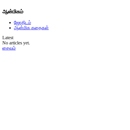
ஆன்மிகம்
ஜோதிடம்
ஆன்மிக கதைகள்
Latest
No articles yet.
சைவம்
தமிழ்