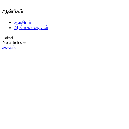
ஆன்மிகம்
ஜோதிடம்
ஆன்மிக கதைகள்
Latest
No articles yet.
சைவம்
தமிழ்