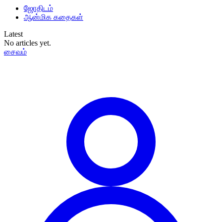
ஜோதிடம்
ஆன்மிக கதைகள்
Latest
No articles yet.
சைவம்
தமிழ்