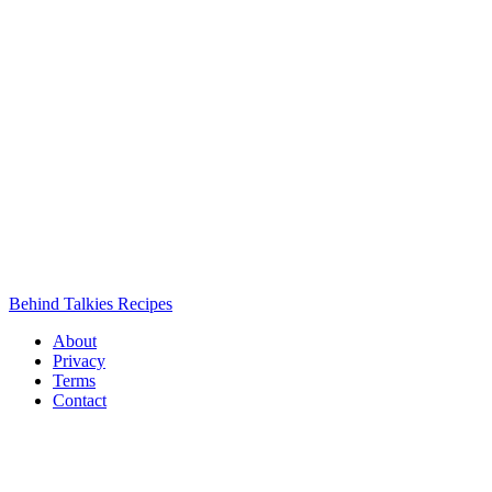
Behind Talkies Recipes
About
Privacy
Terms
Contact