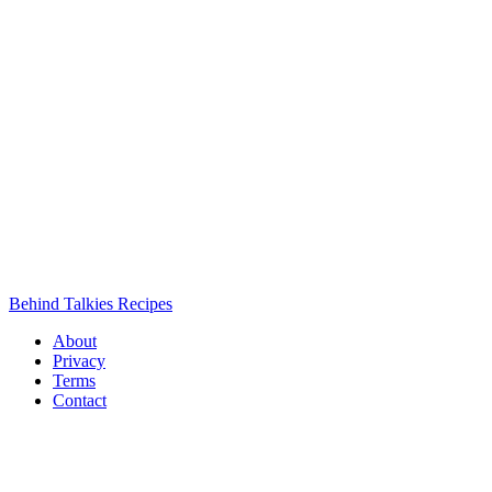
Behind Talkies Recipes
About
Privacy
Terms
Contact