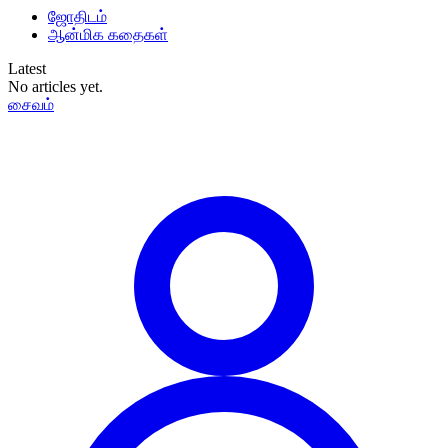
ஜோதிடம்
ஆன்மிக கதைகள்
Latest
No articles yet.
சைவம்
தமிழ்