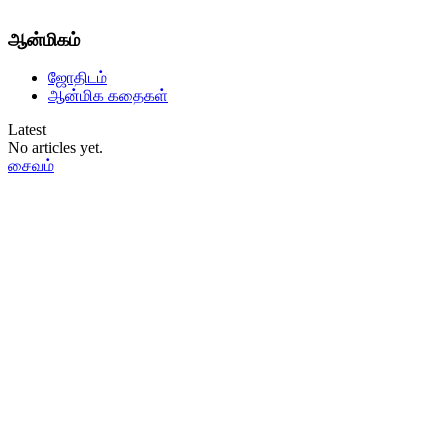
ஆன்மிகம்
ஜோதிடம்
ஆன்மிக கதைகள்
Latest
No articles yet.
சைவம்
தமிழ்