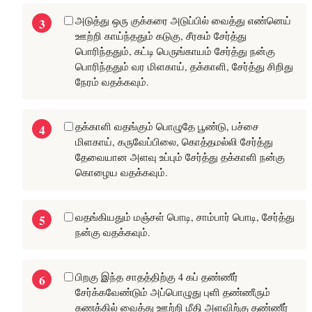
அடுத்து ஒரு குக்கரை அடுப்பில் வைத்து எண்னெய்
ஊற்றி காய்ந்ததும் கடுகு, சீரகம் சேர்த்து
பொரிந்ததும், கட்டி பெருங்காயம் சேர்த்து நன்கு
பொரிந்ததும் வர மிளகாய், தக்காளி, சேர்த்து சிறிது
நேரம் வதக்கவும்.
தக்காளி வதங்கும் பொழுதே பூண்டு, பச்சை
மிளகாய், கருவேப்பிலை, கொத்தமல்லி சேர்த்து
தேவையான அளவு உப்பும் சேர்த்து தக்காளி நன்கு
கொழைய வதக்கவும்.
வதங்கியதும் மஞ்சள் பொடி, சாம்பார் பொடி, சேர்த்து
நன்கு வதக்கவும்.
பிறகு இந்த சாதத்திற்கு 4 கப் தண்ணீர்
சேர்க்கவேண்டும் அப்பொழுது புளி தண்ணீரும்
கணக்கில் வைத்து ஊற்றி மீதி அளவிற்கு தண்ணீர்