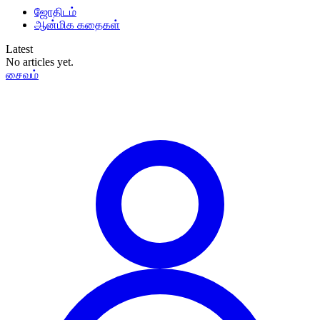
ஜோதிடம்
ஆன்மிக கதைகள்
Latest
No articles yet.
சைவம்
தமிழ்