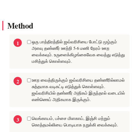
Method
ஒரு பாத்திரத்தில் ஜவ்வரிசியை போட்டு மூழ்கும்
அளவு தண்ணீர் ஊற்றி 5-6 மணி நேரம் ஊற
வைக்கவும். உருளைக்கிழங்கைவேக வைத்து எடுத்து
மசித்துக் கொள்ளவும்.
ஊற வைத்திருக்கும் ஜவ்வரிசியை தண்ணீரில்லாமல்
சுத்தமாக வடிகட்டி எடுத்துக் கொள்ளவும்.
ஜவ்வரிசியில் தண்ணீர் அதிகம் இருந்தால் வடையில்
எண்ணெய் அதிகமாக இருக்கும்.
வெங்காயம், பச்சை மிளகாய், இஞ்சி மற்றும்
கொத்தமல்லியை பொடியாக நறுக்கி வைக்கவும்.