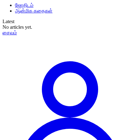
ஜோதிடம்
ஆன்மிக கதைகள்
Latest
No articles yet.
சைவம்
தமிழ்