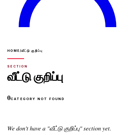
HOME
/
வீட்டு குறிப்பு
SECTION
வீட்டு குறிப்பு
0
CATEGORY NOT FOUND
We don't have a "வீட்டு குறிப்பு" section yet.