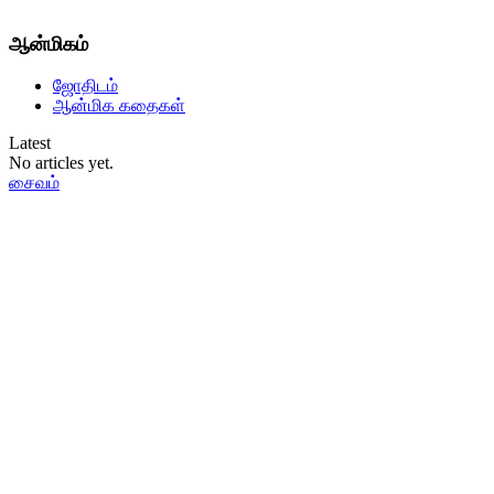
ஆன்மிகம்
ஜோதிடம்
ஆன்மிக கதைகள்
Latest
No articles yet.
சைவம்
தமிழ்