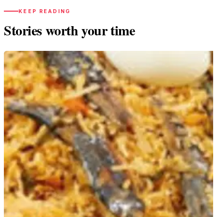
KEEP READING
Stories worth your time