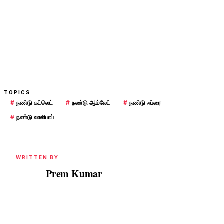
TOPICS
#
நண்டு கட்லெட்
#
நண்டு ஆம்லேட்
#
நண்டு ஃப்ரை
#
நண்டு லாலிபாப்
WRITTEN BY
Prem Kumar
PK