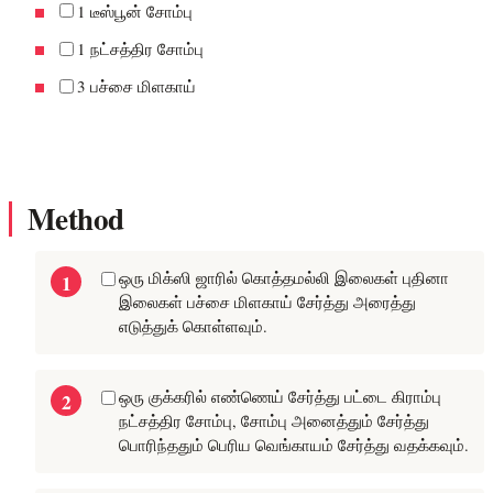
1 டீஸ்பூன் சோம்பு
1 நட்சத்திர சோம்பு
3 பச்சை மிளகாய்
Method
ஒரு மிக்ஸி ஜாரில் கொத்தமல்லி இலைகள் புதினா
இலைகள் பச்சை மிளகாய் சேர்த்து அரைத்து
எடுத்துக் கொள்ளவும்.
ஒரு குக்கரில் எண்ணெய் சேர்த்து பட்டை கிராம்பு
நட்சத்திர சோம்பு, சோம்பு அனைத்தும் சேர்த்து
பொரிந்ததும் பெரிய வெங்காயம் சேர்த்து வதக்கவும்.