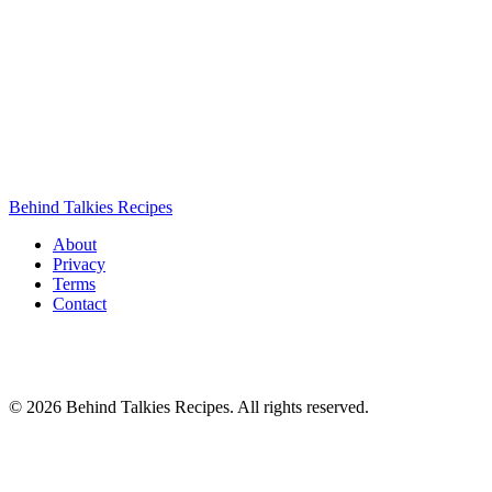
Behind Talkies Recipes
About
Privacy
Terms
Contact
© 2026 Behind Talkies Recipes. All rights reserved.