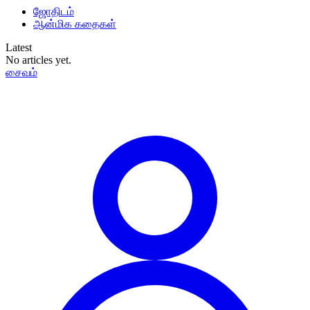
ஜோதிடம்
ஆன்மிக கதைகள்
Latest
No articles yet.
சைவம்
தமிழ்