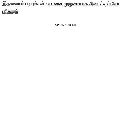
இதனையும் படியுங்கள் :
கடனை முழுமையாக அடைக்கும் கோ
பரிகாரம்