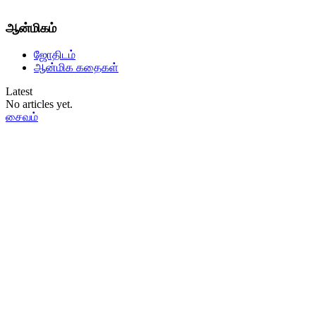
ஆன்மிகம்
ஜோதிடம்
ஆன்மிக கதைகள்
Latest
No articles yet.
சைவம்
தமிழ்