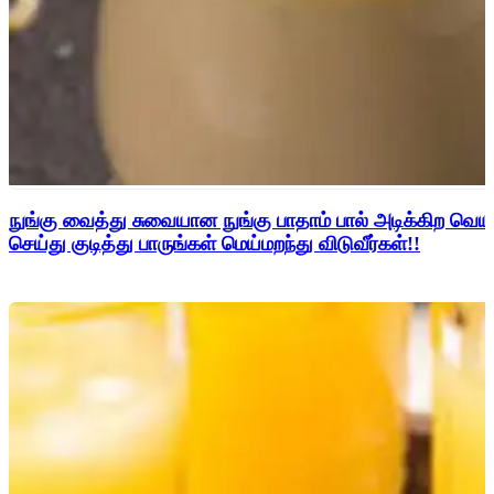
நுங்கு வைத்து சுவையான நுங்கு பாதாம் பால் அடிக்கிற வெயி
செய்து குடித்து பாருங்கள் மெய்மறந்து விடுவீர்கள்!!