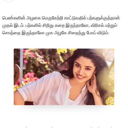
பெண்களின் அழகை மெருகேற்றி காட்டுவதில் பற்களுக்குத்தான்
முதல் இடம். பற்களில் சிறிது கறை இருந்தாலோ, விரிசல் மற்றும்
சொத்தை இருந்தாலோ முக அழகே சிதைந்து போய் விடும்.