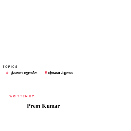
TOPICS
#
பற்களை பாதுகாக்க
#
பற்களை அழகாக
WRITTEN BY
Prem Kumar
PK