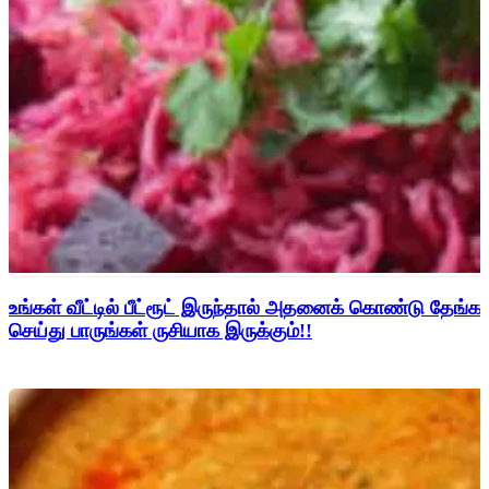
உங்கள் வீட்டில் பீட்ரூட் இருந்தால் அதனைக் கொண்டு தேங்காய
செய்து பாருங்கள் ருசியாக இருக்கும்!!