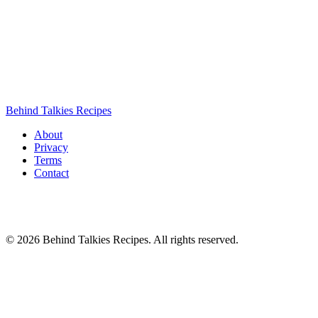
Behind Talkies Recipes
About
Privacy
Terms
Contact
© 2026 Behind Talkies Recipes. All rights reserved.