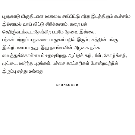
புளுரைடு மிகுதியான உணவை சாப்பிட்டு எந்த இடத்திலும் கூச்சமே
இல்லாமல் வாய் விட்டு சிரிக்கலாம். கறை பல்
தெரிஞ்சுடக்கூடாதேங்கிற பயமே தேவை இல்லை.
பற்கள் மற்றும் ஈறுகளை பாதுகாப்பதில் இரும்பு சத்தின் பங்கு
இன்றியமையாதது. இது நகங்களின் அழகை தக்க
வைத்துக்கொள்ளவும் உதவுகிறது. ஆட்டுக் கறி, மீன், கோழிக்கறி,
முட்டை, உலர்ந்த பழங்கள், பச்சை காய்கறிகள் போன்றவற்றில்
இரும்பு சத்து உள்ளது.