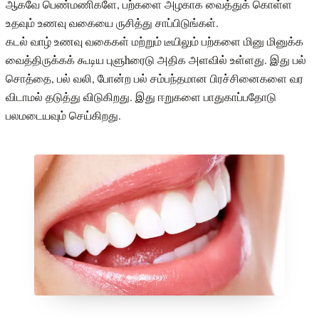
ஆகவே பெண்மணிகளே, பற்களை அழகாக வைத்துக் கொள்ள
உதவும் உணவு வகையை ருசித்து சாப்பிடுங்கள்.
கடல் வாழ் உணவு வகைகள் மற்றும் டீயிலும் பற்களை மினு மினுக்க
வைத்திருக்கக் கூடிய புளுhரைடு அதிக அளவில் உள்ளது. இது பல்
சொத்தை, பல் வலி, போன்ற பல் சம்பந்தமான பிரச்சினைகளை வர
விடாமல் தடுத்து விடுகிறது. இது ஈறுகளை பாதுகாப்பதோடு
பலமடையவும் செய்கிறது.