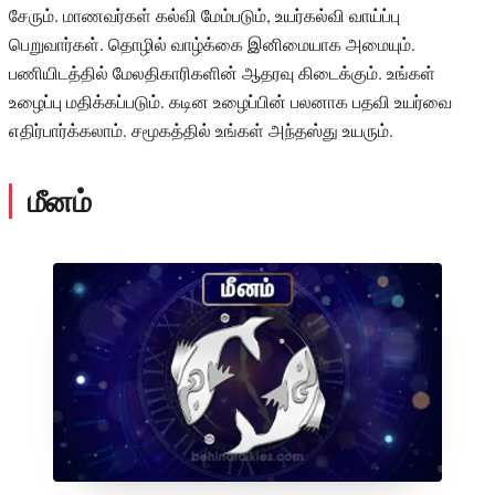
சேரும். மாணவர்கள் கல்வி மேம்படும், உயர்கல்வி வாய்ப்பு
பெறுவார்கள். தொழில் வாழ்க்கை இனிமையாக அமையும்.
பணியிடத்தில் மேலதிகாரிகளின் ஆதரவு கிடைக்கும். உங்கள்
உழைப்பு மதிக்கப்படும். கடின உழைப்பின் பலனாக பதவி உயர்வை
எதிர்பார்க்கலாம். சமூகத்தில் உங்கள் அந்தஸ்து உயரும்.
மீனம்