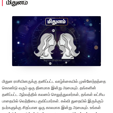
மிதுனம்
மிதுன ராசியினருக்கு தனிப்பட்ட வாழ்க்கையில் முன்னேற்றத்தை
கொண்டு வரும் ஒரு தினமாக இன்று அமையும். தங்களின்
தனிப்பட்ட ஆர்வத்தில் கவனம் செலுத்துவார்கள், தங்கள் லட்சிய
பாதையில் வெற்றியை குவிப்பார்கள். கல்வி துறையில் இருக்கும்
நபர்களுக்கு சிறப்பான ஒரு காலமாக இன்று அமையும். உங்கள்