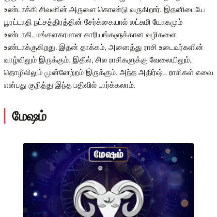
உண்டாக்கி சிவனின் அருளை கொண்டு வருகிறார். இதனிடையே
பூரட்டாதி நட்சத்திரத்தின் சேர்க்கையால் லட்சுமி யோகமும்
உண்டாகி, மங்களகரமான காரியங்களுக்கான வழிகளை
உண்டாக்குகிறது. இதன் தாக்கம், அனைத்து ராசி உடைவர்களின்
வாழ்விலும் இருக்கும். இதில், சில ராசிகளுக்கு வேலையிலும்,
தொழிலிலும் முன்னேற்றம் இருக்கும். அந்த அதிர்ஷ்ட ராசிகள் எவை
என்பது குறித்து இந்த பதிவில் பார்க்கலாம்.
மேஷம்