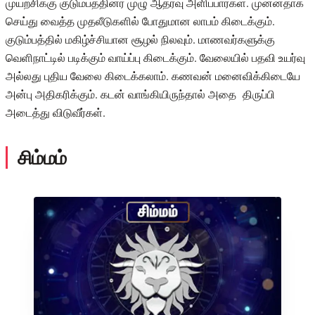
முயற்சிக்கு குடும்பத்தினர் முழு ஆதரவு அளிப்பார்கள். முன்னதாக
செய்து வைத்த முதலீடுகளில் போதுமான லாபம் கிடைக்கும்.
குடும்பத்தில் மகிழ்ச்சியான சூழல் நிலவும். மாணவர்களுக்கு
வெளிநாட்டில் படிக்கும் வாய்ப்பு கிடைக்கும். வேலையில் பதவி உயர்வு
அல்லது புதிய வேலை கிடைக்கலாம். கணவன் மனைவிக்கிடையே
அன்பு அதிகரிக்கும். கடன் வாங்கியிருந்தால் அதை திருப்பி
அடைத்து விடுவீர்கள்.
சிம்மம்