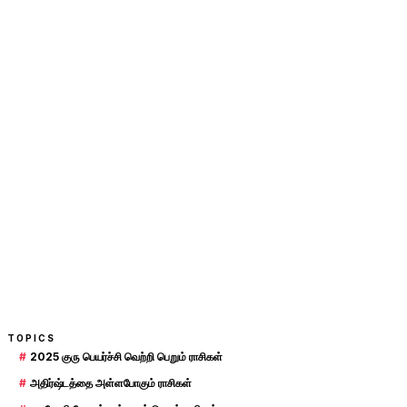
TOPICS
#
2025 குரு பெயர்ச்சி வெற்றி பெறும் ராசிகள்
#
அதிர்ஷ்டத்தை அள்ளபோகும் ராசிகள்