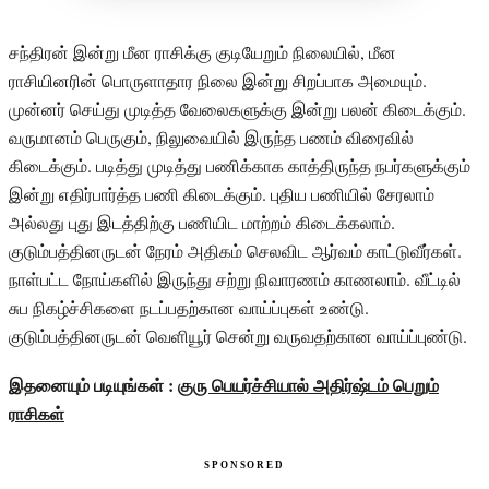
சந்திரன் இன்று மீன ராசிக்கு குடியேறும் நிலையில், மீன
ராசியினரின் பொருளாதார நிலை இன்று சிறப்பாக அமையும்.
முன்னர் செய்து முடித்த வேலைகளுக்கு இன்று பலன் கிடைக்கும்.
வருமானம் பெருகும், நிலுவையில் இருந்த பணம் விரைவில்
கிடைக்கும். படித்து முடித்து பணிக்காக காத்திருந்த நபர்களுக்கும்
இன்று எதிர்பார்த்த பணி கிடைக்கும். புதிய பணியில் சேரலாம்
அல்லது புது இடத்திற்கு பணியிட மாற்றம் கிடைக்கலாம்.
குடும்பத்தினருடன் நேரம் அதிகம் செலவிட ஆர்வம் காட்டுவீர்கள்.
நாள்பட்ட நோய்களில் இருந்து சற்று நிவாரணம் காணலாம். வீட்டில்
சுப நிகழ்ச்சிகளை நடப்பதற்கான வாய்ப்புகள் உண்டு.
குடும்பத்தினருடன் வெளியூர் சென்று வருவதற்கான வாய்ப்புண்டு.
இதனையும் படியுங்கள் :
குரு பெயர்ச்சியால் அதிர்ஷ்டம் பெறும்
ராசிகள்