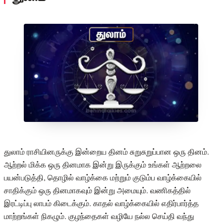
துலாம் ராசியினருக்கு இன்றைய தினம் சுறுசுறுப்பான ஒரு தினம்.
ஆற்றல் மிக்க ஒரு தினமாக இன்று இருக்கும் உங்கள் ஆற்றலை
பயன்படுத்தி, தொழில் வாழ்க்கை மற்றும் குடும்ப வாழ்க்கையில்
சாதிக்கும் ஒரு தினமாகவும் இன்று அமையும். வணிகத்தில்
இரட்டிப்பு லாபம் கிடைக்கும். காதல் வாழ்க்கையில் எதிர்பார்த்த
மாற்றங்கள் நிகழும். குழந்தைகள் வழியே நல்ல செய்தி வந்து