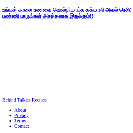
உங்கள் காலை உணவை ஹெல்தியாக்க தக்காளி அவல் ரெசிபி
பண்ணி பாருங்கள் அசத்தலாக இருக்கும்!!
Behind Talkies Recipes
About
Privacy
Terms
Contact