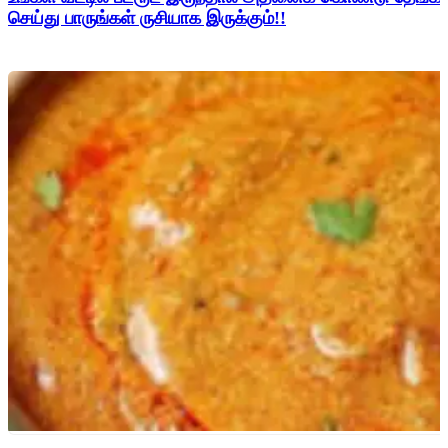
செய்து பாருங்கள் ருசியாக இருக்கும்!!