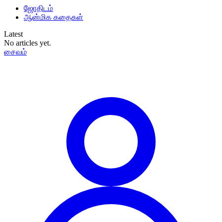
ஜோதிடம்
ஆன்மிக கதைகள்
Latest
No articles yet.
சைவம்
தமிழ்