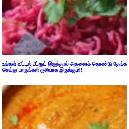
உங்கள் வீட்டில் பீட்ரூட் இருந்தால் அதனைக் கொண்டு தேங்காய
செய்து பாருங்கள் ருசியாக இருக்கும்!!