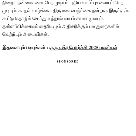
நிறைய நன்மைகளை பெற முடியும். புதிய வாய்ப்புகளையும் பெற
முடியும். காதல் வாழ்க்கை திருமண வாழ்க்கை நன்றாக இருக்கும்.
கூட்டு தொழில் செய்து வந்தால் லாபம் காண முடியும்.
தன்னம்பிக்கையும் தைரியமும் அதிகரிக்கும் பல துறைகளில்
வெற்றியும் அடைவீர்கள்.
இதனையும் படியுங்கள் :
குரு வக்ர பெயர்ச்சி 2025 பலன்கள்