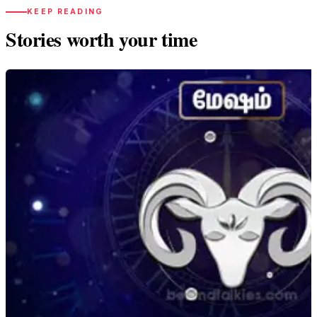
KEEP READING
Stories worth your time