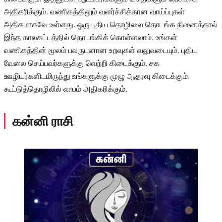
அதிகரிக்கும். வணிகத்திலும் வளர்ச்சிக்கான வாய்ப்புகள்
அதிகமாகவே உள்ளது. ஒரு புதிய தொழிலை தொடங்க நினைத்தால்
இந்த காலகட்டத்தில் தொடங்கிக் கொள்ளலாம். உங்கள்
வணிகத்தின் மூலம் பலருடனான உறவுகள் வலுவடையும். புதிய
வேலை செய்பவர்களுக்கு வெற்றி கிடைக்கும். சக
ஊழியர்களிடமிருந்து உங்களுக்கு முழு ஆதரவு கிடைக்கும்.
கூட்டுத்தொழிலில் லாபம் அதிகரிக்கும்.
கன்னி ராசி