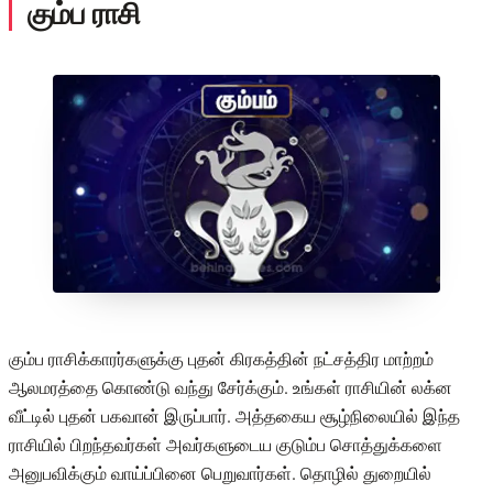
கும்ப ராசி
கும்ப ராசிக்காரர்களுக்கு புதன் கிரகத்தின் நட்சத்திர மாற்றம்
ஆலமரத்தை கொண்டு வந்து சேர்க்கும். உங்கள் ராசியின் லக்ன
வீட்டில் புதன் பகவான் இருப்பார். அத்தகைய சூழ்நிலையில் இந்த
ராசியில் பிறந்தவர்கள் அவர்களுடைய குடும்ப சொத்துக்களை
அனுபவிக்கும் வாய்ப்பினை பெறுவார்கள். தொழில் துறையில்