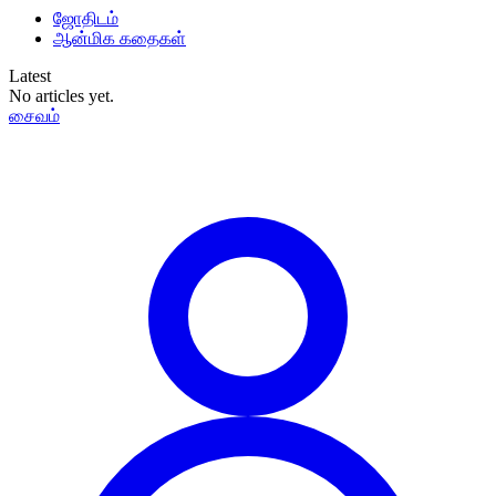
ஜோதிடம்
ஆன்மிக கதைகள்
Latest
No articles yet.
சைவம்
தமிழ்