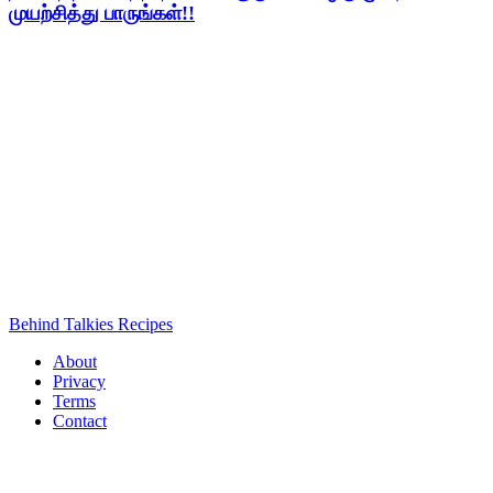
முயற்சித்து பாருங்கள்!!
Behind Talkies Recipes
About
Privacy
Terms
Contact