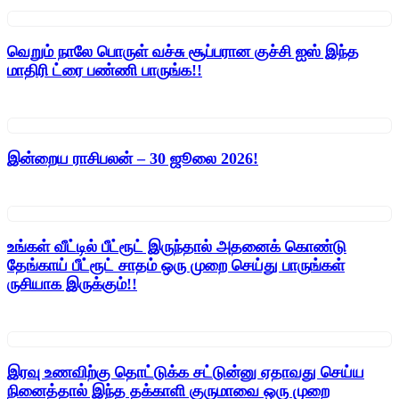
வெறும் நாலே பொருள் வச்சு சூப்பரான குச்சி ஐஸ் இந்த
மாதிரி ட்ரை பண்ணி பாருங்க!!
இன்றைய ராசிபலன் – 30 ஜூலை 2026!
உங்கள் வீட்டில் பீட்ரூட் இருந்தால் அதனைக் கொண்டு
தேங்காய் பீட்ரூட் சாதம் ஒரு முறை செய்து பாருங்கள்
ருசியாக இருக்கும்!!
இரவு உணவிற்கு தொட்டுக்க சட்டுன்னு ஏதாவது செய்ய
நினைத்தால் இந்த தக்காளி குருமாவை ஒரு முறை