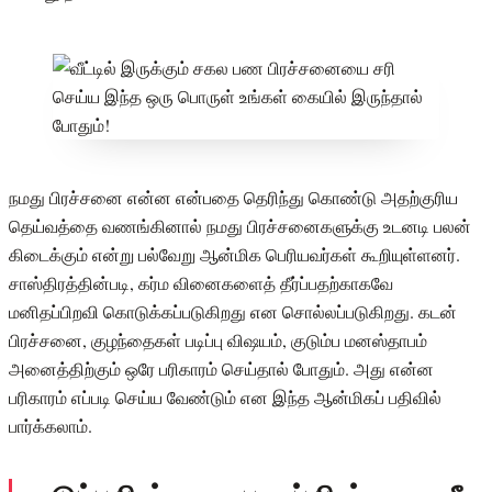
நமது பிரச்சனை என்ன என்பதை தெரிந்து கொண்டு அதற்குரிய
தெய்வத்தை வணங்கினால் நமது பிரச்சனைகளுக்கு உடனடி பலன்
கிடைக்கும் என்று பல்வேறு ஆன்மிக பெரியவர்கள் கூறியுள்ளனர்.
சாஸ்திரத்தின்படி, கர்ம வினைகளைத் தீர்ப்பதற்காகவே
மனிதப்பிறவி கொடுக்கப்படுகிறது என சொல்லப்படுகிறது. கடன்
பிரச்சனை, குழந்தைகள் படிப்பு விஷயம், குடும்ப மனஸ்தாபம்
அனைத்திற்கும் ஒரே பரிகாரம் செய்தால் போதும். அது என்ன
பரிகாரம் எப்படி செய்ய வேண்டும் என இந்த ஆன்மிகப் பதிவில்
பார்க்கலாம்.