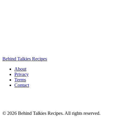
Behind Talkies Recipes
About
Privacy
Terms
Contact
© 2026 Behind Talkies Recipes. All rights reserved.