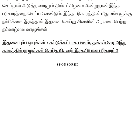
செய்தால் அடுத்த வாரமும் திங்கட்கிழமை அன்றுதான் இந்த
பரிகாரத்தை செய்ய வேண்டும். இந்த பரிகாரத்தின் மீது உங்களுக்கு
நம்பிக்கை இருந்தால் இதனை செய்து சிவனின் அருளை பெற்று
நல்வாழ்வை வாழுங்கள்.
இதனையும் படியுங்கள் :
கட்டுக்கட்டாக பணம், தங்கம் சேர அந்த
காலத்தில் ராஜாக்கள் செய்த மிகவும் இரகசியான பரிகாரம்!!