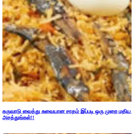
கருவாடு வைத்து சுவையான சாதம் இப்படி ஒரு முறை மதிய 
அசத்துங்கள்!!