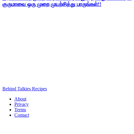
குருமாவை ஒரு முறை முயற்சித்து பாருங்கள்!!
Behind Talkies Recipes
About
Privacy
Terms
Contact