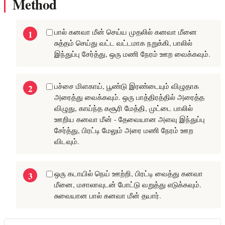
Method
பால் கனவா மீன் செய்ய முதலில் கனவா மீனை
சுத்தம் செய்து வட்ட வட்டமாக நறுக்கி, பாலில்
இந்துப்பு சேர்த்து, ஒரு மணி நேரம் ஊற வைக்கவும்.
பச்சை மிளகாய், பூண்டு இரண்டையும் விழுதாக
அரைத்து வைக்கவும். ஒரு பாத்திரத்தில் அரைத்த
விழுது, காய்ந்த கசூரி மேத்தி, முட்டை பாலில்
ஊறிய கனவா மீன் - தேவையான அளவு இந்துப்பு
சேர்த்து, பிரட்டி மேலும் அரை மணி நேரம் ஊற
விடவும்.
ஒரு கடாயில் நெய் ஊற்றி, பிரட்டி வைத்து கனவா
மீனை, மசாலாவுடன் போட்டு வறுத்து எடுக்கவும்.
சுவையான பால் கனவா மீன் தயார்.