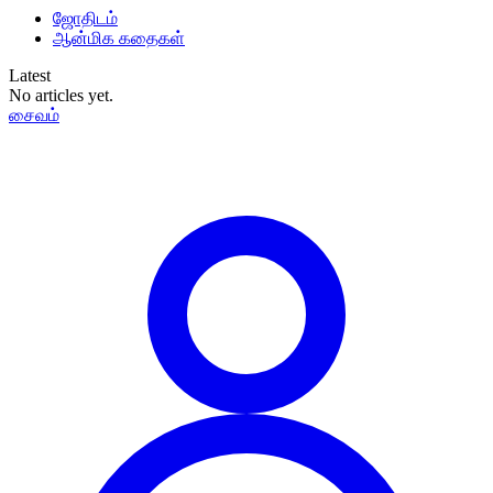
ஜோதிடம்
ஆன்மிக கதைகள்
Latest
No articles yet.
சைவம்
தமிழ்