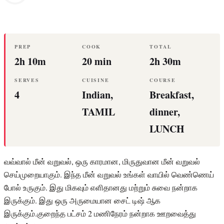
PREP
COOK
TOTAL
2h 10m
20 min
2h 30m
SERVES
CUISINE
COURSE
4
Indian,
Breakfast,
TAMIL
dinner,
LUNCH
வவ்வால் மீன் வறுவல், ஒரு காரமான, மிருதுவான மீன் வறுவல்
செய்முறையாகும். இந்த மீன் வறுவல் உங்கள் வாயில் வெண்ணெய்
போல் உருகும். இது மிகவும் எளிதானது மற்றும் சுவை நன்றாக
இருக்கும். இது ஒரு அருமையான சைட் டிஷ் ஆக
இருக்கும்.குறைந்த பட்சம் 2 மணிநேரம் நன்றாக ஊறவைத்து