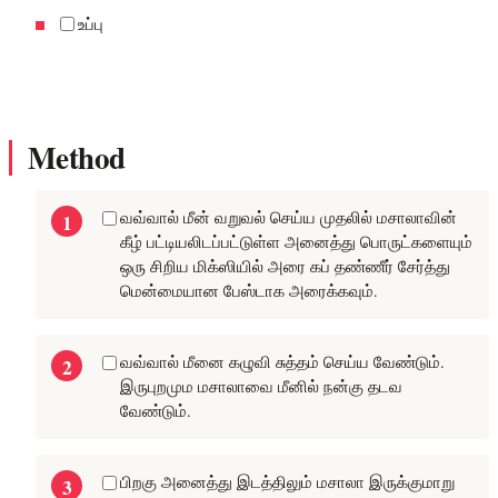
உப்பு
Method
வவ்வால் மீன் வறுவல் செய்ய முதலில் மசாலாவின்
கீழ் பட்டியலிடப்பட்டுள்ள அனைத்து பொருட்களையும்
ஒரு சிறிய மிக்ஸியில் அரை கப் தண்ணீர் சேர்த்து
மென்மையான பேஸ்டாக அரைக்கவும்.
வவ்வால் மீனை கழுவி சுத்தம் செய்ய வேண்டும்.
இருபுறமும மசாலாவை மீனில் நன்கு தடவ
வேண்டும்.
பிறகு அனைத்து இடத்திலும் மசாலா இருக்குமாறு