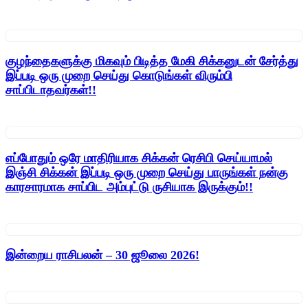
குழந்தைகளுக்கு மிகவும் பிடித்த மேகி சிக்கனுடன் சேர்த்து
இப்படி ஒரு முறை செய்து கொடுங்கள் விரும்பி
சாப்பிடாதவர்கள்!!
எப்போதும் ஒரே மாதிரியாக சிக்கன் ரெசிபி செய்யாமல்
இஞ்சி சிக்கன் இப்படி ஒரு முறை செய்து பாருங்கள் நன்கு
காரசாரமாக சாப்பிட அம்புட்டு ருசியாக இருக்கும்!!
இன்றைய ராசிபலன் – 30 ஜூலை 2026!