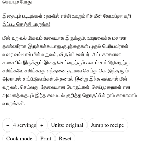
செய்யும் போது
இதையும் படியுங்கள் :
நாவில் எச்சி ஊறும் ரிச் மீன் கோஃப்தா கறி
இப்படி செஞ்சி பாருங்க!
மீன் வறுவல் மிகவும் சுவையாக இருக்கும். ஊறவைக்க மசாலா
தண்ணீராக இருக்கக்கூடாது.குழந்தைகள் முதல் பெரியவர்கள்
வரை வவ்வால் மீன் வறுவல், விரும்பி உண்பர். அட்டகாசமான
சுவையில் இருக்கும் இதை செய்வதற்கும் சுலபம் சாப்பிடுவதற்கு
சலிக்கவே சலிக்காது எத்தனை தடவை செய்து கொடுத்தாலும்
அசராமல் சாப்பிடுவார்கள்.அதனால் இன்று இந்த வவ்வால் மீன்
வறுவல், செய்வது, தேவையான பொருட்கள், செய்முறைகள் என
அனைத்தையும் இந்த சமையல் குறித்த தொகுப்பில் நாம் காணலாம்
வாருங்கள்.
−
4
serving
s
+
Units: original
Jump to recipe
Cook mode
Print
Reset