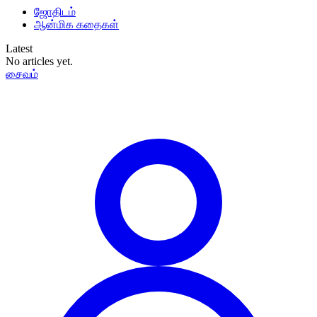
ஜோதிடம்
ஆன்மிக கதைகள்
Latest
No articles yet.
சைவம்
தமிழ்