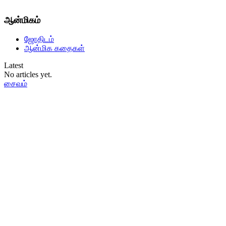
ஆன்மிகம்
ஜோதிடம்
ஆன்மிக கதைகள்
Latest
No articles yet.
சைவம்
தமிழ்